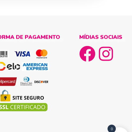
ORMA DE PAGAMENTO
MÍDIAS SOCIAIS
0